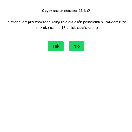
​Czy masz ukończone 18 lat?
Ta strona jest przeznaczona wyłącznie dla osób pełnoletnich. Potwierdź, że
masz ukończone 18 lat lub opuść stronę.
Tak
Nie