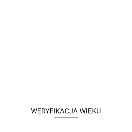
WERYFIKACJA WIEKU