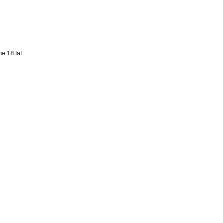
e 18 lat