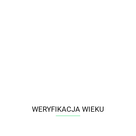
WERYFIKACJA WIEKU