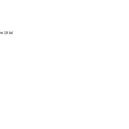
e 18 lat