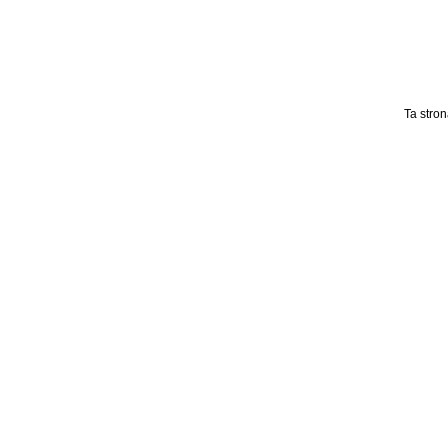
Ta stro