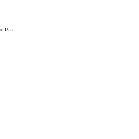
e 18 lat